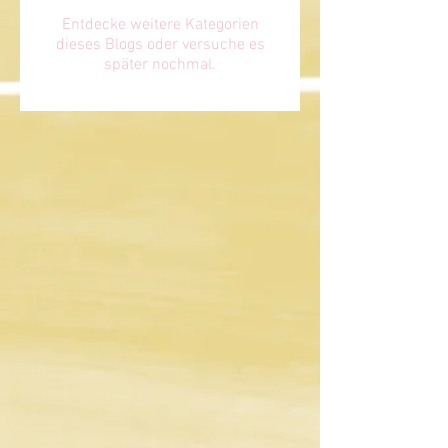
Entdecke weitere Kategorien
dieses Blogs oder versuche es
später nochmal.