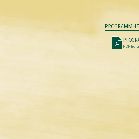
PROGRAMMHEFT
PROGRA
PDF heru